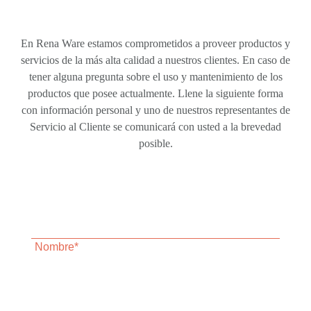
En Rena Ware estamos comprometidos a proveer productos y
servicios de la más alta calidad a nuestros clientes. En caso de
tener alguna pregunta sobre el uso y mantenimiento de los
productos que posee actualmente. Llene la siguiente forma
con información personal y uno de nuestros representantes de
Servicio al Cliente se comunicará con usted a la brevedad
posible.
Nombre*