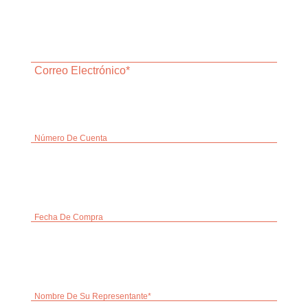
Correo Electrónico*
Número De Cuenta
Fecha De Compra
Nombre De Su Representante*