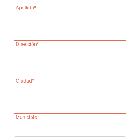
Apellido*
Dirección*
Ciudad*
Municipio*