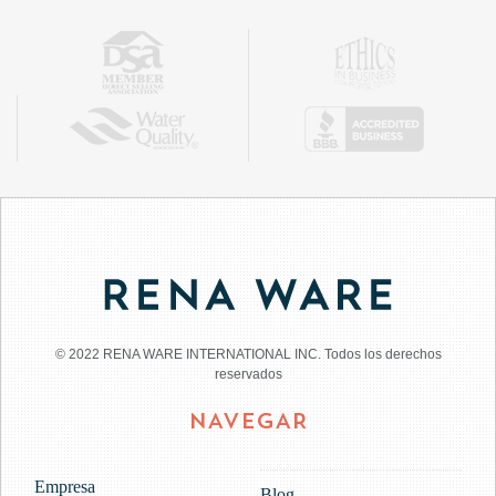
© 2022 RENA WARE INTERNATIONAL INC. Todos los derechos
reservados
NAVEGAR
Empresa
Blog