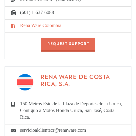
(601) 1-637-6088
Rena Ware Colombia
REQUEST SUPPORT
RENA WARE DE COSTA
RICA, S.A.
150 Metros Este de la Plaza de Deportes de la Uruca,
Contiguo a Motos Honda Uruca, San José, Costa
Rica.
servicioalclientecr@renaware.com