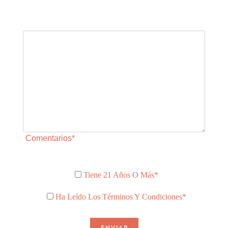
Comentarios*
Tiene 21 Años O Más*
Ha Leído Los Términos Y Condiciones*