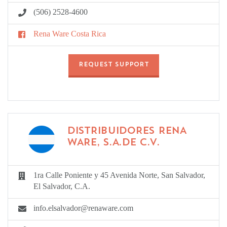
(506) 2528-4600
Rena Ware Costa Rica
REQUEST SUPPORT
DISTRIBUIDORES RENA
WARE, S.A.DE C.V.
1ra Calle Poniente y 45 Avenida Norte, San Salvador,
El Salvador, C.A.
info.elsalvador@renaware.com