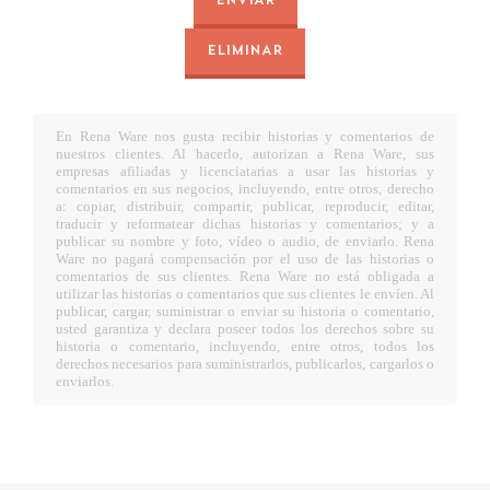
ENVIAR
ELIMINAR
En Rena Ware nos gusta recibir historias y comentarios de
nuestros clientes. Al hacerlo, autorizan a Rena Ware, sus
empresas afiliadas y licenciatarias a usar las historias y
comentarios en sus negocios, incluyendo, entre otros, derecho
a: copiar, distribuir, compartir, publicar, reproducir, editar,
traducir y reformatear dichas historias y comentarios; y a
publicar su nombre y foto, vídeo o audio, de enviarlo. Rena
Ware no pagará compensación por el uso de las historias o
comentarios de sus clientes. Rena Ware no está obligada a
utilizar las historias o comentarios que sus clientes le envíen. Al
publicar, cargar, suministrar o enviar su historia o comentario,
usted garantiza y declara poseer todos los derechos sobre su
historia o comentario, incluyendo, entre otros, todos los
derechos necesarios para suministrarlos, publicarlos, cargarlos o
enviarlos.